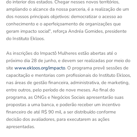
do interior dos estados. Chegar nesses novos territórios,
ampliando o alcance da nossa parceria, é a realização de um
dos nossos principais objetivos: democratizar o acesso ao
conhecimento e o aperfeiçoamento de organizações que
geram impacto social", reforça Andréa Gomides, presidente
do Instituto Ekloos.
As inscrições do Impactô Mulheres estão abertas até o
próximo dia 28 de junho, e devem ser realizadas por meio do
site
www.ekloos.org/impacto
. O programa prevê sessões de
capacitação e mentorias com profissionais do Instituto Ekloos,
nas áreas de gestão financeira, administrativa, de marketing,
entre outros, pelo período de nove meses. Ao final do
programa, as ONGs e Negócios Sociais apresentarão suas
propostas a uma banca, e poderão receber um incentivo
financeiro de até R$ 90 mil, a ser distribuído conforme
decisão dos avaliadores, para executarem as ações
apresentadas.