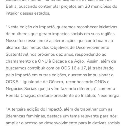
Bahia, buscando contemplar projetos em 20 municípios do
interior desses estados.
"Nesta edição do Impactô, queremos reconhecer iniciativas
de mulheres que geram impactos sociais em suas regiões.
Nosso foco esse ano é acelerar ações que contribuam ao
alcance das metas dos Objetivos de Desenvolvimento
Sustentável nos próximos dez anos, respondendo ao
chamamento da ONU à Década da Ação. Assim, além de
buscarmos contribuir com os ODS 16 e 17, já trabalhado
pelo Impactô em outras edições, queremos impulsionar o
ODS 5 - Igualdade de Gênero, reconhecendo ONGs e
Negócios Sociais que já vêm fazendo diferença", comenta
Renata Chagas, diretora-presidente do Instituto Neoenergia.
"A terceira edição do Impactô, além de trabalhar com as
lideranças femininas, destaca um tema relevante para nós:
ampliar o acesso ao desenvolvimento para iniciativas sociais