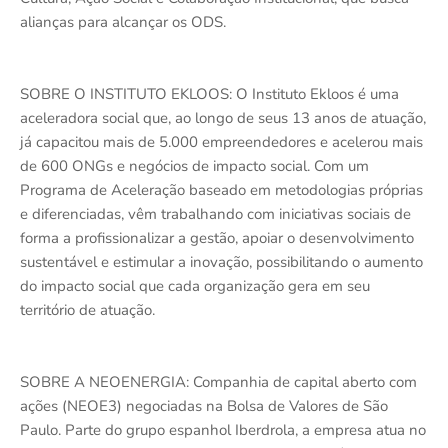
alianças para alcançar os ODS.
SOBRE O INSTITUTO EKLOOS: O Instituto Ekloos é uma
aceleradora social que, ao longo de seus 13 anos de atuação,
já capacitou mais de 5.000 empreendedores e acelerou mais
de 600 ONGs e negócios de impacto social. Com um
Programa de Aceleração baseado em metodologias próprias
e diferenciadas, vêm trabalhando com iniciativas sociais de
forma a profissionalizar a gestão, apoiar o desenvolvimento
sustentável e estimular a inovação, possibilitando o aumento
do impacto social que cada organização gera em seu
território de atuação.
SOBRE A NEOENERGIA: Companhia de capital aberto com
ações (NEOE3) negociadas na Bolsa de Valores de São
Paulo. Parte do grupo espanhol Iberdrola, a empresa atua no