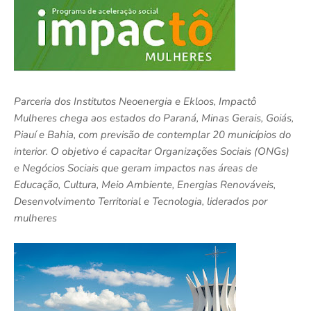
Parceria dos Institutos Neoenergia e Ekloos, Impactô
Mulheres chega aos estados do Paraná, Minas Gerais, Goiás,
Piauí e Bahia, com previsão de contemplar 20 municípios do
interior. O objetivo é capacitar Organizações Sociais (ONGs)
e Negócios Sociais que geram impactos nas áreas de
Educação, Cultura, Meio Ambiente, Energias Renováveis,
Desenvolvimento Territorial e Tecnologia, liderados por
mulheres