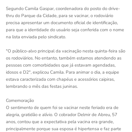
Segundo Camila Gaspar, coordenadora do posto do drive-
thru do Parque da Cidade, para se vacinar, o rodoviário
precisa apresentar um documento oficial de identificação,
para que a identidade do usuário seja conferida com o nome
na lista enviada pelo sindicato.
"O público-alvo principal da vacinação nesta quinta-feira são
os rodoviários. No entanto, também estamos atendendo as
pessoas com comorbidades que já estavam agendadas,
idosos e D2", explicou Camila. Para animar o dia, a equipe
estava caracterizada com chapéus e acessórios caipiras,
lembrando o mês das festas juninas.
Comemoração
O sentimento de quem foi se vacinar neste feriado era de
alegria, gratidão e alívio. O cobrador Delmir de Abreu, 57
anos, contou que a expectativa pela vacina era grande,
principalmente porque sua esposa é hipertensa e faz parte