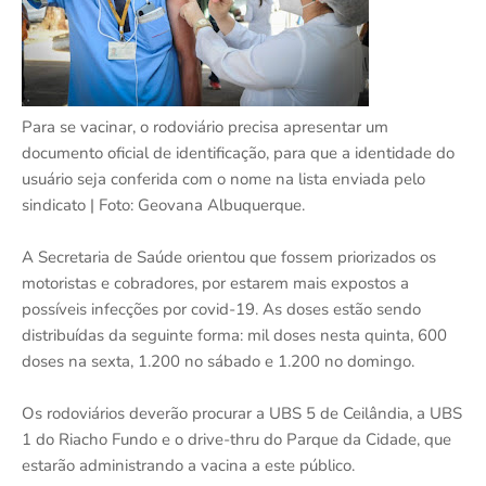
Para se vacinar, o rodoviário precisa apresentar um
documento oficial de identificação, para que a identidade do
usuário seja conferida com o nome na lista enviada pelo
sindicato | Foto: Geovana Albuquerque.
A Secretaria de Saúde orientou que fossem priorizados os
motoristas e cobradores, por estarem mais expostos a
possíveis infecções por covid-19. As doses estão sendo
distribuídas da seguinte forma: mil doses nesta quinta, 600
doses na sexta, 1.200 no sábado e 1.200 no domingo.
Os rodoviários deverão procurar a UBS 5 de Ceilândia, a UBS
1 do Riacho Fundo e o drive-thru do Parque da Cidade, que
estarão administrando a vacina a este público.