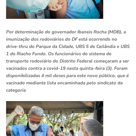
Por determinação do governador Ibaneis Rocha (MDB), a
imunização dos rodoviários do DF está ocorrendo no
drive-thru do Parque da Cidade, UBS 5 de Ceilândia e UBS
1 do Riacho Fundo. Os funcionários do sistema de
transporte rodoviário do Distrito Federal começaram a ser
vacinados contra a covid-19 nesta quinta-feira (3). Foram
disponibilizadas 4 mil doses para este novo público, que é
vacinado mediante lista encaminhada pelo sindicato da
categoria