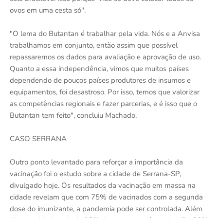
ovos em uma cesta só".
"O lema do Butantan é trabalhar pela vida. Nós e a Anvisa
trabalhamos em conjunto, então assim que possível
repassaremos os dados para avaliação e aprovação de uso.
Quanto a essa independência, vimos que muitos países
dependendo de poucos países produtores de insumos e
equipamentos, foi desastroso. Por isso, temos que valorizar
as competências regionais e fazer parcerias, e é isso que o
Butantan tem feito", concluiu Machado.
CASO SERRANA
Outro ponto levantado para reforçar a importância da
vacinação foi o estudo sobre a cidade de Serrana-SP,
divulgado hoje. Os resultados da vacinação em massa na
cidade revelam que com 75% de vacinados com a segunda
dose do imunizante, a pandemia pode ser controlada. Além