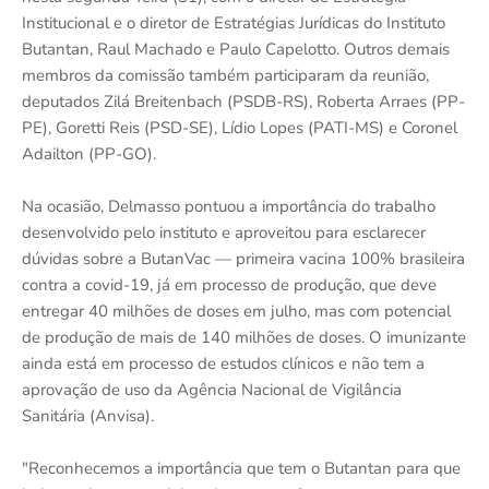
Institucional e o diretor de Estratégias Jurídicas do Instituto
Butantan, Raul Machado e Paulo Capelotto. Outros demais
membros da comissão também participaram da reunião,
deputados Zilá Breitenbach (PSDB-RS), Roberta Arraes (PP-
PE), Goretti Reis (PSD-SE), Lídio Lopes (PATI-MS) e Coronel
Adailton (PP-GO).
Na ocasião, Delmasso pontuou a importância do trabalho
desenvolvido pelo instituto e aproveitou para esclarecer
dúvidas sobre a ButanVac — primeira vacina 100% brasileira
contra a covid-19, já em processo de produção, que deve
entregar 40 milhões de doses em julho, mas com potencial
de produção de mais de 140 milhões de doses. O imunizante
ainda está em processo de estudos clínicos e não tem a
aprovação de uso da Agência Nacional de Vigilância
Sanitária (Anvisa).
"Reconhecemos a importância que tem o Butantan para que