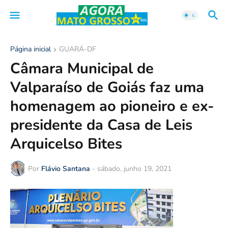
Página inicial
GUARÁ-DF
Câmara Municipal de
Valparaíso de Goiás faz uma
homenagem ao pioneiro e ex-
presidente da Casa de Leis
Arquicelso Bites
Por
Flávio Santana
-
sábado, junho 19, 2021