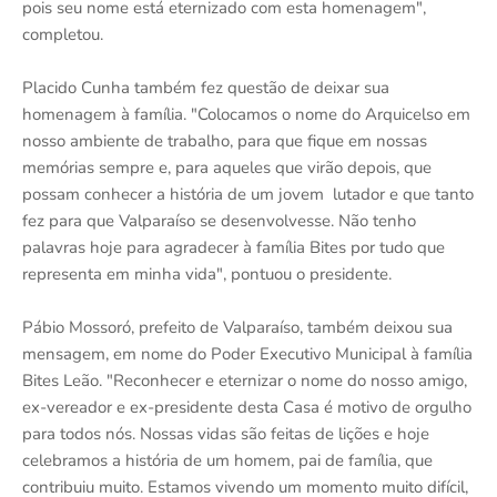
pois seu nome está eternizado com esta homenagem",
completou.
Placido Cunha também fez questão de deixar sua
homenagem à família. "Colocamos o nome do Arquicelso em
nosso ambiente de trabalho, para que fique em nossas
memórias sempre e, para aqueles que virão depois, que
possam conhecer a história de um jovem lutador e que tanto
fez para que Valparaíso se desenvolvesse. Não tenho
palavras hoje para agradecer à família Bites por tudo que
representa em minha vida", pontuou o presidente.
Pábio Mossoró, prefeito de Valparaíso, também deixou sua
mensagem, em nome do Poder Executivo Municipal à família
Bites Leão. "Reconhecer e eternizar o nome do nosso amigo,
ex-vereador e ex-presidente desta Casa é motivo de orgulho
para todos nós. Nossas vidas são feitas de lições e hoje
celebramos a história de um homem, pai de família, que
contribuiu muito. Estamos vivendo um momento muito difícil,