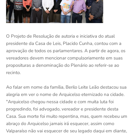
O Projeto de Resolução de autoria e iniciativa do atual
presidente da Casa de Leis, Placido Cunha, contou com a
aprovação de todos os parlamentares. A partir de agora, os
vereadores devem mencionar compulsoriamente em suas
proposituras a denominação do Plenário ao referir-se ao
recinto.
Ao falar em nome da família, Berilo Leite Leão destacou sua
alegria em ver o nome de Arquicelso eternizado na cidade.
"Arquicelso chegou nessa cidade e com muita luta foi
progredindo, foi advogado, vereador e presidente desta
Casa. Sua morte foi muito repentina, mas, quem recebeu um
abraço do Arquicelso jamais irá esquecer, assim como
Valparaíso não vai esquecer de seu legado daqui em diante,