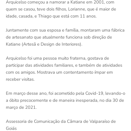
Arquicelso começou a namorar a Katiane em 2001, com
quem se casou, teve dois filhos, Lorianne, que é maior de
idade, casada, e Thiago que está com 11 anos.
Juntamente com sua esposa e família, montaram uma fábrica
de artesanato que atualmente funciona sob direção de
Katiane (Artesã e Design de Interiores).
Arquicelso foi uma pessoa muito fraterna, gostava de
participar das atividades familiares, e também de atividades
com os amigos. Mostrava um contentamento ímpar em
receber visitas.
Em março desse ano, foi acometido pela Covid-19, levando-o
a óbito precocemente e de maneira inesperada, no dia 30 de
março de 2021.
Assessoria de Comunicação da Câmara de Valparaíso de
Goiás