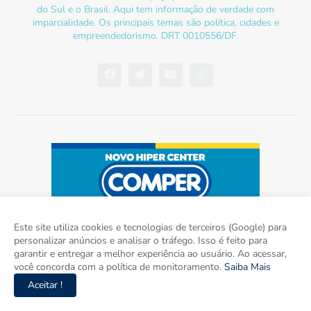
do Sul e o Brasil. Aqui tem informação de verdade com
imparcialidade. Os principais temas são política, cidades e
empreendedorismo. DRT 0010556/DF.
Este site utiliza cookies e tecnologias de terceiros (Google) para
personalizar anúncios e analisar o tráfego. Isso é feito para
garantir e entregar a melhor experiência ao usuário. Ao acessar,
você concorda com a política de monitoramento.
Saiba Mais
Aceitar !