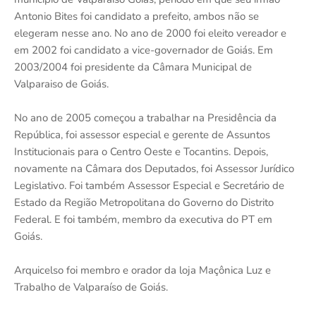
Antonio Bites foi candidato a prefeito, ambos não se
elegeram nesse ano. No ano de 2000 foi eleito vereador e
em 2002 foi candidato a vice-governador de Goiás. Em
2003/2004 foi presidente da Câmara Municipal de
Valparaiso de Goiás.
No ano de 2005 começou a trabalhar na Presidência da
República, foi assessor especial e gerente de Assuntos
Institucionais para o Centro Oeste e Tocantins. Depois,
novamente na Câmara dos Deputados, foi Assessor Jurídico
Legislativo. Foi também Assessor Especial e Secretário de
Estado da Região Metropolitana do Governo do Distrito
Federal. E foi também, membro da executiva do PT em
Goiás.
Arquicelso foi membro e orador da loja Maçônica Luz e
Trabalho de Valparaíso de Goiás.