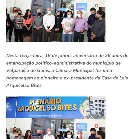
Nesta terça-feira, 15 de junho, aniversário de 26 anos de
emancipação político-administrativa do município de
Valparaíso de Goiás, a Câmara Municipal fez uma
homenagem ao pioneiro e ex-presidente da Casa de Leis
Arquicelso Bites