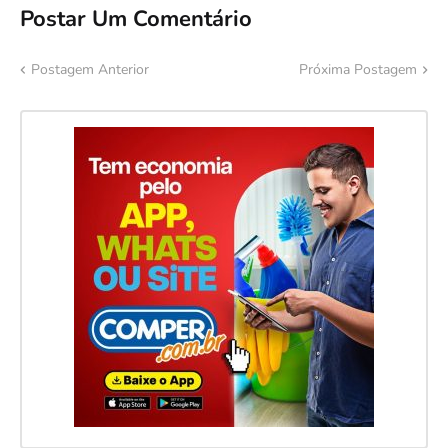
Postar Um Comentário
Postagem Anterior
Próxima Postagem