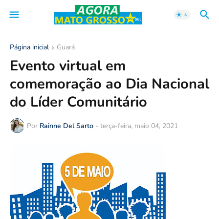
Página inicial
Guará
Evento virtual em
comemoração ao Dia Nacional
do Líder Comunitário
Por
Rainne Del Sarto
-
terça-feira, maio 04, 2021