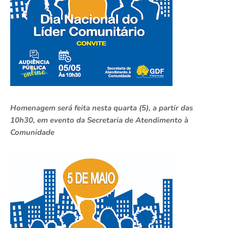
Homenagem será feita nesta quarta (5), a partir das
10h30, em evento da Secretaria de Atendimento à
Comunidade