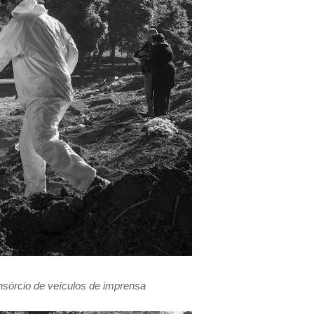
sórcio de veículos de imprensa