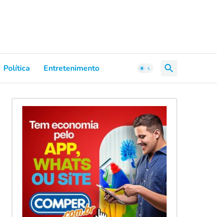
Política
Entretenimento