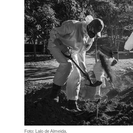
Foto: Lalo de Almeida.