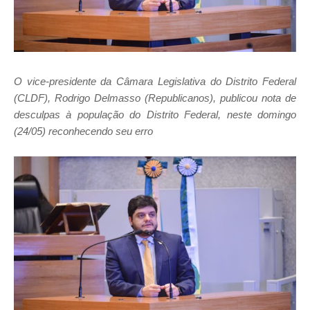
O vice-presidente da Câmara Legislativa do Distrito Federal
(CLDF), Rodrigo Delmasso (Republicanos), publicou nota de
desculpas à população do Distrito Federal, neste domingo
(24/05) reconhecendo seu erro