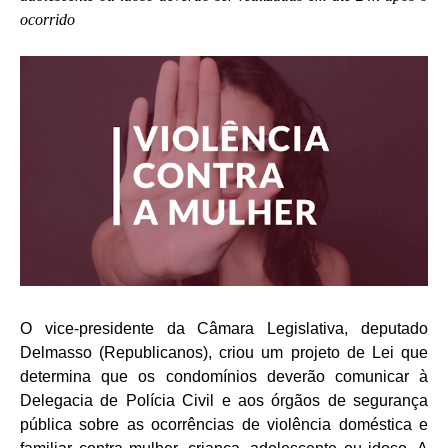
ocorrido
O vice-presidente da Câmara Legislativa, deputado
Delmasso (Republicanos), criou um projeto de Lei que
determina que os condomínios deverão comunicar à
Delegacia de Polícia Civil e aos órgãos de segurança
pública sobre as ocorrências de violência doméstica e