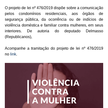
O projeto de lei nº 476/2019 dispõe sobre a comunicação
pelos condomínios residenciais, aos órgãos de
segurança pública, da ocorrência ou de indícios de
violência doméstica e familiar contra mulheres, em seus
interiores. De autoria do deputado Delmasso
(Republicanos),
Acompanhe a tramitação do
projeto de lei nº 476/2019
no
link
.