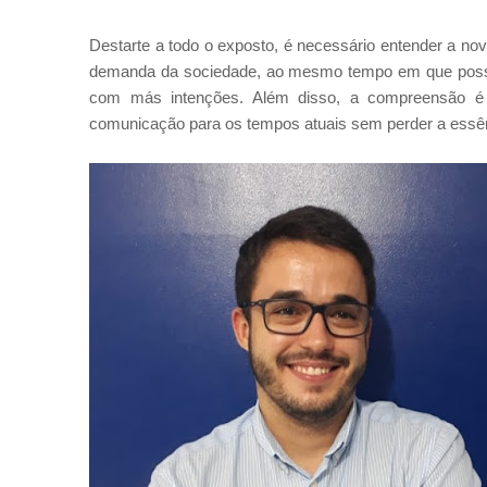
Destarte a todo o exposto, é necessário entender a n
demanda da sociedade, ao mesmo tempo em que possa
com más intenções. Além disso, a compreensão é 
comunicação para os tempos atuais sem perder a essênc