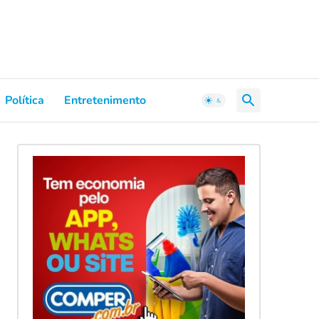
Política
Entretenimento