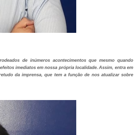
 rodeados de inúmeros acontecimentos que mesmo quando
efeitos imediatos em nossa própria localidade. Assim, entra em
retudo da imprensa, que tem a função de nos atualizar sobre