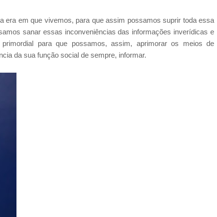
ova era em que vivemos, para que assim possamos suprir toda essa
mos sanar essas inconveniências das informações inverídicas e
primordial para que possamos, assim, aprimorar os meios de
ia da sua função social de sempre, informar.