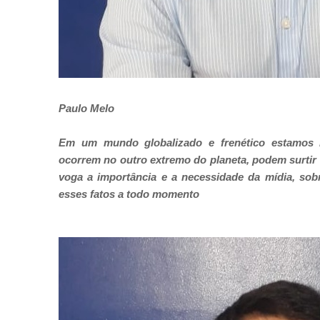
Paulo Melo
Em um mundo globalizado e frenético estamos
ocorrem no outro extremo do planeta, podem surtir 
voga a importância e a necessidade da mídia, sob
esses fatos a todo momento