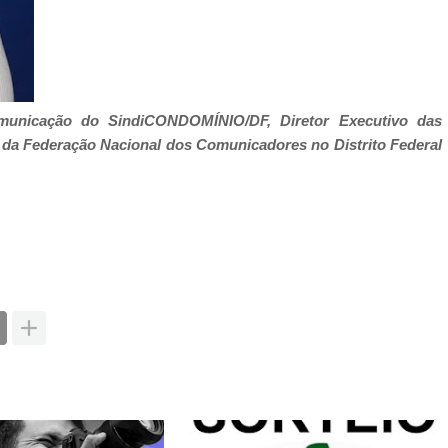
Comunicação do SindiCONDOMÍNIO/DF, Diretor Executivo das
da Federação Nacional dos Comunicadores no Distrito Federal