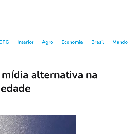
CPG
Interior
Agro
Economia
Brasil
Mundo
 mídia alternativa na
ciedade