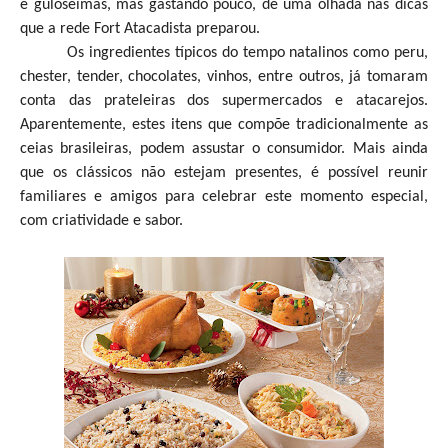
e guloseimas, mas gastando pouco, dê uma olhada nas dicas
que a rede Fort Atacadista preparou.
Os ingredientes típicos do tempo natalinos como peru,
chester, tender, chocolates, vinhos, entre outros, já tomaram
conta das prateleiras dos supermercados e atacarejos.
Aparentemente, estes itens que compõe tradicionalmente as
ceias brasileiras, podem assustar o consumidor. Mais ainda
que os clássicos não estejam presentes, é possível reunir
familiares e amigos para celebrar este momento especial,
com criatividade e sabor.