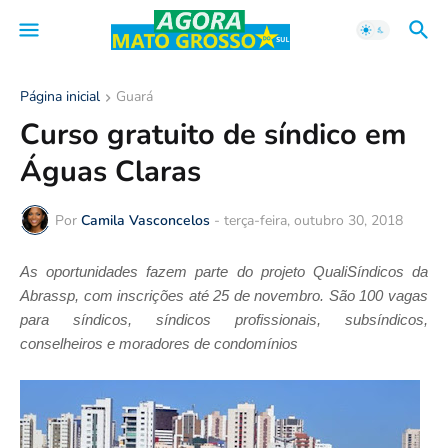
Página inicial
Guará
Curso gratuito de síndico em
Águas Claras
Por
Camila Vasconcelos
-
terça-feira, outubro 30, 2018
As oportunidades fazem parte do projeto QualiSíndicos da
Abrassp, com inscrições até 25 de novembro. São 100 vagas
para síndicos, síndicos profissionais, subsíndicos,
conselheiros e moradores de condomínios