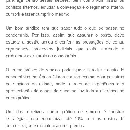
para agir dentro destes setores, bem como administrar os
conflitos internos, estudar a convenção e o regimento interno,
cumprir e fazer cumprir o mesmo.
Um bom síndico tem que saber tudo o que se passa no
condomínio. Por isso, assim que assumir o posto, deve
estudar a gestão antiga e conferir as prestações de conta,
orçamentos, processos judiciais que estão correndo e
problemas estruturais do condomínio.
O curso prático de síndico pode ajudar a reduzir custo de
condomínios em Águas Claras e aulas contam com palestras
de síndicos da cidade, onde a troca de experiência e a
apresentação de cases de sucesso faz toda a diferença no
curso prático.
Um dos objetivos curso prático de síndico é mostrar
estratégias para economizar até 40% com os custos de
administração e manutenção dos prédios.