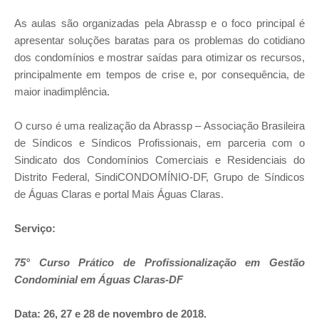
As aulas são organizadas pela Abrassp e o foco principal é
apresentar soluções baratas para os problemas do cotidiano
dos condomínios e mostrar saídas para otimizar os recursos,
principalmente em tempos de crise e, por consequência, de
maior inadimplência.
O curso é uma realização da Abrassp – Associação Brasileira
de Síndicos e Síndicos Profissionais, em parceria com o
Sindicato dos Condomínios Comerciais e Residenciais do
Distrito Federal, SindiCONDOMÍNIO-DF, Grupo de Síndicos
de Águas Claras e portal Mais Águas Claras.
Serviço:
75° Curso Prático de Profissionalização em Gestão
Condominial em Águas Claras-DF
Data: 26, 27 e 28 de novembro de 2018.