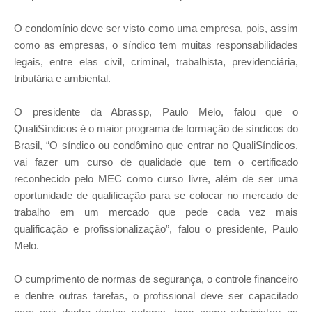
O condomínio deve ser visto como uma empresa, pois, assim
como as empresas, o síndico tem muitas responsabilidades
legais, entre elas civil, criminal, trabalhista, previdenciária,
tributária e ambiental.
O presidente da Abrassp, Paulo Melo, falou que o
QualiSíndicos é o maior programa de formação de síndicos do
Brasil, “O síndico ou condômino que entrar no QualiSíndicos,
vai fazer um curso de qualidade que tem o certificado
reconhecido pelo MEC como curso livre, além de ser uma
oportunidade de qualificação para se colocar no mercado de
trabalho em um mercado que pede cada vez mais
qualificação e profissionalização”, falou o presidente, Paulo
Melo.
O cumprimento de normas de segurança, o controle financeiro
e dentre outras tarefas, o profissional deve ser capacitado