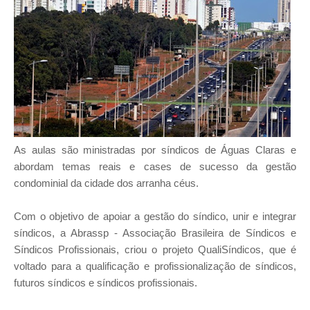
As aulas são ministradas por síndicos de Águas Claras e
abordam temas reais e cases de sucesso da gestão
condominial da cidade dos arranha céus.
Com o objetivo de apoiar a gestão do síndico, unir e integrar
síndicos, a Abrassp - Associação Brasileira de Síndicos e
Síndicos Profissionais, criou o projeto QualiSíndicos, que é
voltado para a qualificação e profissionalização de síndicos,
futuros síndicos e síndicos profissionais.