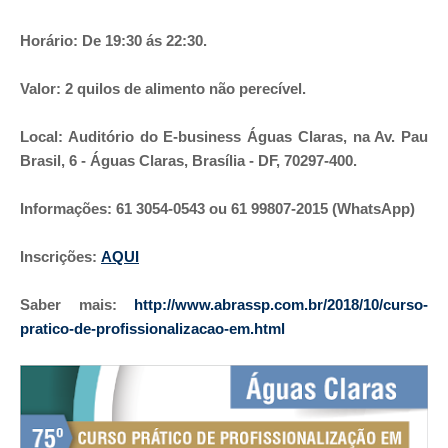
Horário: De 19:30 ás 22:30.
Valor: 2 quilos de alimento não perecível.
Local: Auditório do E-business Águas Claras, na Av. Pau
Brasil, 6 - Águas Claras, Brasília - DF, 70297-400.
Informações: 61 3054-0543 ou 61 99807-2015 (WhatsApp)
Inscrições:
AQUI
Saber mais:
http://www.abrassp.com.br/2018/10/curso-
pratico-de-profissionalizacao-em.html