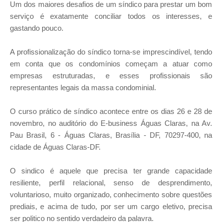
Um dos maiores desafios de um síndico para prestar um bom
serviço é exatamente conciliar todos os interesses, e
gastando pouco.
A profissionalização do síndico torna-se imprescindível, tendo
em conta que os condomínios começam a atuar como
empresas estruturadas, e esses profissionais são
representantes legais da massa condominial.
O curso prático de síndico acontece entre os dias 26 e 28 de
novembro, no auditório do E-business Águas Claras, na Av.
Pau Brasil, 6 - Águas Claras, Brasília - DF, 70297-400, na
cidade de Águas Claras-DF.
O sindico é aquele que precisa ter grande capacidade
resiliente, perfil relacional, senso de desprendimento,
voluntarioso, muito organizado, conhecimento sobre questões
prediais, e acima de tudo, por ser um cargo eletivo, precisa
ser politico no sentido verdadeiro da palavra.